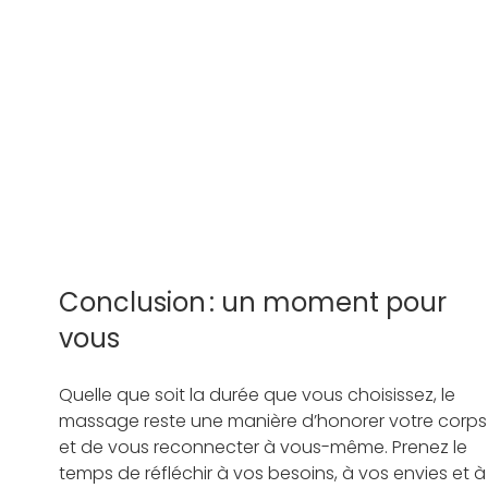
Conclusion : un moment pour 
vous 
Quelle que soit la durée que vous choisissez, le 
massage reste une manière d’honorer votre corps
et de vous reconnecter à vous-même. Prenez le 
temps de réfléchir à vos besoins, à vos envies et à