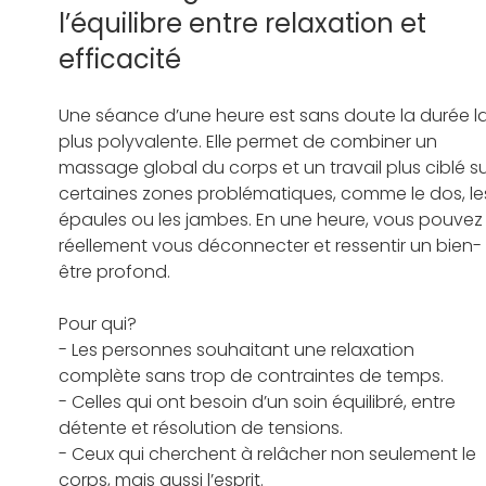
l’équilibre entre relaxation et 
efficacité 
Une séance d’une heure est sans doute la durée la
plus polyvalente. Elle permet de combiner un 
massage global du corps et un travail plus ciblé su
certaines zones problématiques, comme le dos, le
épaules ou les jambes. En une heure, vous pouvez
réellement vous déconnecter et ressentir un bien-
être profond.   
Pour qui? 
- Les personnes souhaitant une relaxation 
complète sans trop de contraintes de temps.   
- Celles qui ont besoin d’un soin équilibré, entre 
détente et résolution de tensions.   
- Ceux qui cherchent à relâcher non seulement le 
corps, mais aussi l’esprit.   