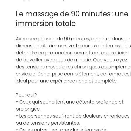
Le massage de 90 minutes : une 
immersion totale  
Avec une séance de 90 minutes, on entre dans un
dimension plus immersive. Le corps a le temps de s
détendre en profondeur, permettant au praticien 
de travailler avec plus de minutie. Que vous ayez 
des tensions musculaires chroniques ou simpleme
envie de lâcher prise complètement, ce format est
idéal pour une expérience riche et complète.   
Pour qui?  
- Ceux qui souhaitent une détente profonde et 
prolongée.   
- Les personnes souffrant de douleurs chroniques 
ou de tensions persistantes.   
- Celles qui veulent prendre le temps de 