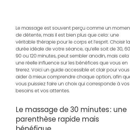
Le massage est souvent perçu comme un momen
de détente, mais il est bien plus que cela : une 
véritable thérapie pour le corps et l’esprit. Choisir la
durée idéale de votre séance, qu’elle soit de 30, 60
90 ou 120 minutes, peut sembler anodin, mais cela 
une réelle influence sur les bénéfices que vous en 
tirerez. Voici un guide accessible et clair pour vous
aider à mieux comprendre chaque option, afin qu
vous puissiez faire un choix qui corresponde à vos
besoins et vos attentes.   
Le massage de 30 minutes : une 
parenthèse rapide mais 
bénéfique   