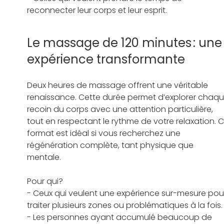
reconnecter leur corps et leur esprit.   
Le massage de 120 minutes : une
expérience transformante 
Deux heures de massage offrent une véritable 
renaissance. Cette durée permet d’explorer chaqu
recoin du corps avec une attention particulière, 
tout en respectant le rythme de votre relaxation. C
format est idéal si vous recherchez une 
régénération complète, tant physique que 
mentale.   
Pour qui? 
- Ceux qui veulent une expérience sur-mesure pou
traiter plusieurs zones ou problématiques à la fois. 
- Les personnes ayant accumulé beaucoup de 