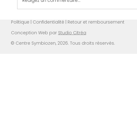
Rédigez un commentaire...
Politique | Confidentialité | Retour et remboursement
Conception Web par
Studio Citréa
© Centre Symbiozen, 2026. Tous droits réservés.