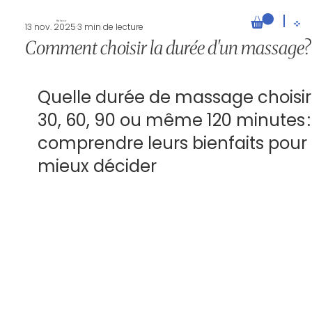
Retour
13 nov. 2025
3 min de lecture
Comment choisir la durée d'un massage?
Quelle durée de massage choisir
30, 60, 90 ou même 120 minutes :
comprendre leurs bienfaits pour 
mieux décider