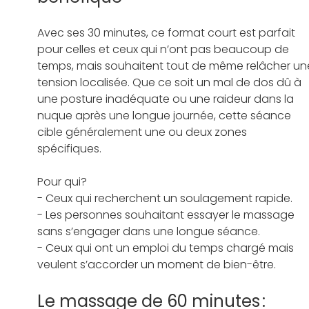
Avec ses 30 minutes, ce format court est parfait 
pour celles et ceux qui n’ont pas beaucoup de 
temps, mais souhaitent tout de même relâcher un
tension localisée. Que ce soit un mal de dos dû à 
une posture inadéquate ou une raideur dans la 
nuque après une longue journée, cette séance 
cible généralement une ou deux zones 
spécifiques.   
Pour qui?  
- Ceux qui recherchent un soulagement rapide.   
- Les personnes souhaitant essayer le massage 
sans s’engager dans une longue séance.   
- Ceux qui ont un emploi du temps chargé mais 
veulent s’accorder un moment de bien-être.   
Le massage de 60 minutes : 