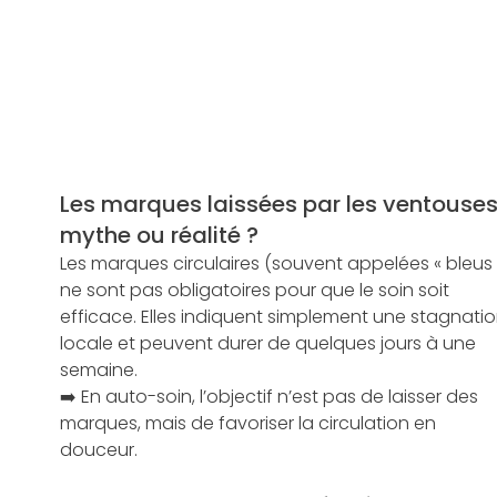
Les marques laissées par les ventouses 
mythe ou réalité ?
Les marques circulaires (souvent appelées « bleus 
ne sont pas obligatoires pour que le soin soit 
efficace. Elles indiquent simplement une stagnatio
locale et peuvent durer de quelques jours à une 
semaine. 
➡️ En auto-soin, l’objectif n’est pas de laisser des 
marques, mais de favoriser la circulation en 
douceur.