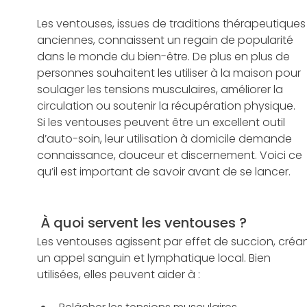
Les ventouses, issues de traditions thérapeutiques
anciennes, connaissent un regain de popularité 
dans le monde du bien-être. De plus en plus de 
personnes souhaitent les utiliser à la maison pour 
soulager les tensions musculaires, améliorer la 
circulation ou soutenir la récupération physique.
Si les ventouses peuvent être un excellent outil 
d’auto-soin, leur utilisation à domicile demande 
connaissance, douceur et discernement. Voici ce 
qu’il est important de savoir avant de se lancer.
 À quoi servent les ventouses ?
Les ventouses agissent par effet de succion, créan
un appel sanguin et lymphatique local. Bien 
utilisées, elles peuvent aider à :