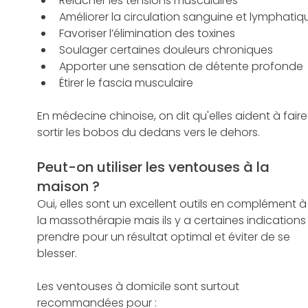
Relâcher les tensions musculaires
Améliorer la circulation sanguine et lymphatiq
Favoriser l’élimination des toxines
Soulager certaines douleurs chroniques
Apporter une sensation de détente profonde
Étirer le fascia musculaire
En médecine chinoise, on dit qu'elles aident à faire
sortir les bobos du dedans vers le dehors. 
Peut-on utiliser les ventouses à la 
maison ?
Oui, elles sont un excellent outils en complément à
la massothérapie mais ils y a certaines indications
prendre pour un résultat optimal et éviter de se 
blesser.
Les ventouses à domicile sont surtout 
recommandées pour :