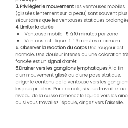
3. Privilégier le mouvement 
Les ventouses mobiles 
(glissées lentement sur la peau) sont souvent plus
sécuritaires que les ventouses statiques prolongé
4. Limiter la durée
Ventouse mobile : 5 à 10 minutes par zone
Ventouse statique : 1 à 3 minutes maximum
5. Observer la réaction du corps 
Une rougeur est 
normale. Une douleur intense ou une coloration trè
foncée est un signal d’arrêt.
6.Drainer vers les ganglions lymphatiques 
À la fin 
d'un mouvement glissé ou d'une pose statique, 
diriger le contenu de la ventouse vers les ganglion
les plus proches. Par exemple, si vous travaillez au 
niveau de la cuisse ramenez le liquide vers les aine
ou si vous travaillez l'épaule, dirigez vers l'aisselle. 