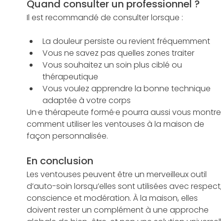
Quand consulter un professionnel ?
Il est recommandé de consulter lorsque :
La douleur persiste ou revient fréquemment
Vous ne savez pas quelles zones traiter
Vous souhaitez un soin plus ciblé ou 
thérapeutique
Vous voulez apprendre la bonne technique 
adaptée à votre corps
Un·e thérapeute formé·e pourra aussi vous montre
comment utiliser les ventouses à la maison de 
façon personnalisée.
En conclusion
Les ventouses peuvent être un merveilleux outil 
d’auto-soin lorsqu’elles sont utilisées avec respect,
conscience et modération. À la maison, elles 
doivent rester un complément à une approche 