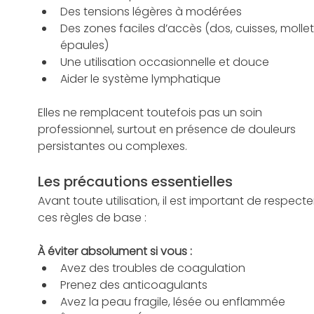
Des tensions légères à modérées
Des zones faciles d’accès (dos, cuisses, mollets
épaules)
Une utilisation occasionnelle et douce
Aider le système lymphatique
Elles ne remplacent toutefois pas un soin 
professionnel, surtout en présence de douleurs 
persistantes ou complexes.
Les précautions essentielles
Avant toute utilisation, il est important de respecte
ces règles de base :
À éviter absolument si vous :
Avez des troubles de coagulation
Prenez des anticoagulants
Avez la peau fragile, lésée ou enflammée