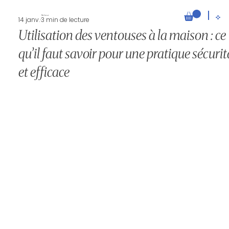
Retour
14 janv.
3 min de lecture
Utilisation des ventouses à la maison : ce
qu’il faut savoir pour une pratique sécurit
et efficace